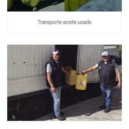
Transporte aceite usado