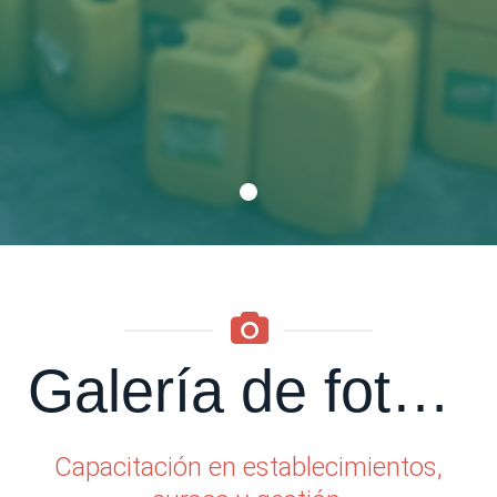
NUESTRO EQUIPO EN ACCIÓN
Galería de fotos Recycle
Capacitación en establecimientos,