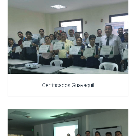
Certificados Guayaquil