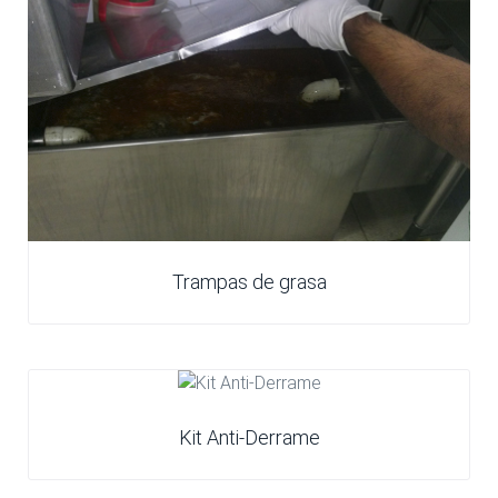
Trampas de grasa
Kit Anti-Derrame