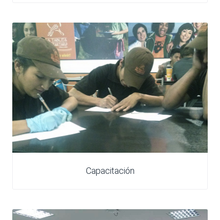
Capacitación