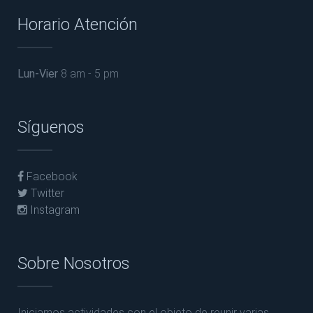
Horario Atención
Lun-Vier
8 am - 5 pm
Síguenos
Facebook
Twitter
Instagram
Sobre Nosotros
Iniciamos actividades con el objeto de reunir varias