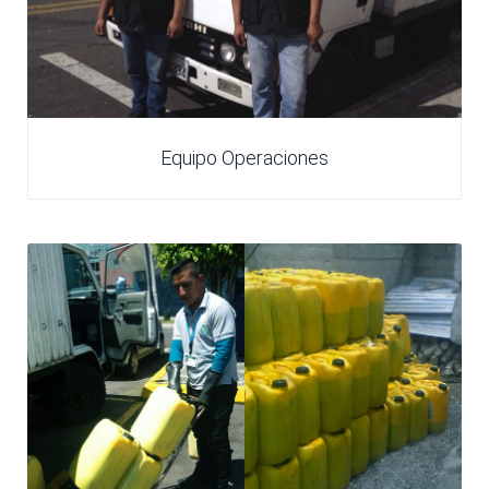
Equipo Operaciones