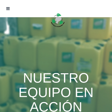
NUESTRO
EQUIPO EN
ACCIÓN