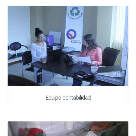
Equipo contabilidad