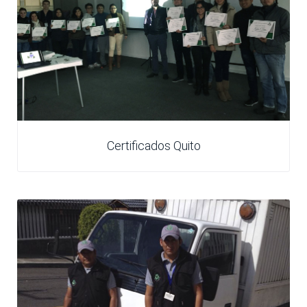
Certificados Quito