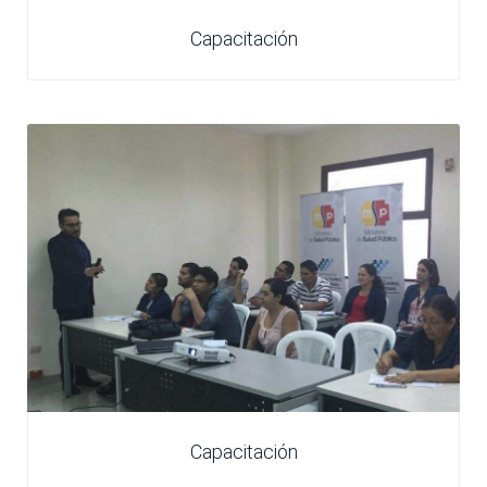
Capacitación
Capacitación