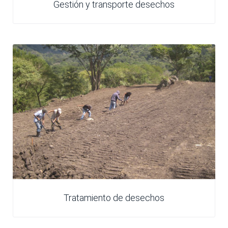
Gestión y transporte desechos
Tratamiento de desechos