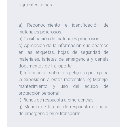
siguientes temas:
a) Reconocimiento e identificación de
materiales peligrosos.
b) Clasificación de materiales peligrosos.
c) Aplicación de la información que aparece
en las etiquetas, hojas de seguridad de
materiales, tarjetas de emergencia y demás
documentos de transporte.
d) Información sobre los peligros que implica
la exposición a estos materiales. e) Manejo,
mantenimiento y uso del equipo de
protección personal.
f) Planes de respuesta a emergencias.
g) Manejo de la guía de respuesta en caso
de emergencia en el transporte.