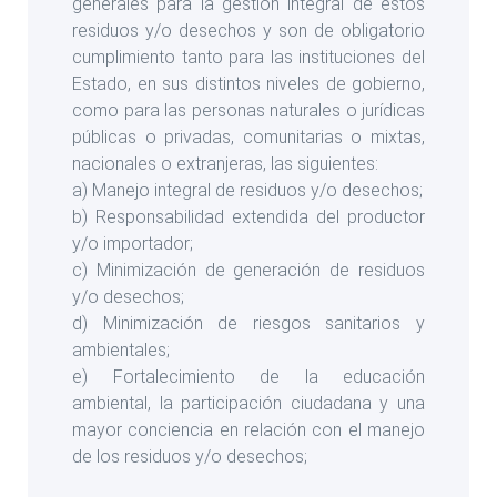
generales para la gestión integral de estos
residuos y/o desechos y son de obligatorio
cumplimiento tanto para las instituciones del
Estado, en sus distintos niveles de gobierno,
como para las personas naturales o jurídicas
públicas o privadas, comunitarias o mixtas,
nacionales o extranjeras, las siguientes:
a) Manejo integral de residuos y/o desechos;
b) Responsabilidad extendida del productor
y/o importador;
c) Minimización de generación de residuos
y/o desechos;
d) Minimización de riesgos sanitarios y
ambientales;
e) Fortalecimiento de la educación
ambiental, la participación ciudadana y una
mayor conciencia en relación con el manejo
de los residuos y/o desechos;