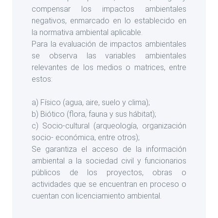
compensar los impactos ambientales
negativos, enmarcado en lo establecido en
la normativa ambiental aplicable.
Para la evaluación de impactos ambientales
se observa las variables ambientales
relevantes de los medios o matrices, entre
estos:
a) Físico (agua, aire, suelo y clima);
b) Biótico (flora, fauna y sus hábitat);
c) Socio-cultural (arqueología, organización
socio- económica, entre otros);
Se garantiza el acceso de la información
ambiental a la sociedad civil y funcionarios
públicos de los proyectos, obras o
actividades que se encuentran en proceso o
cuentan con licenciamiento ambiental.