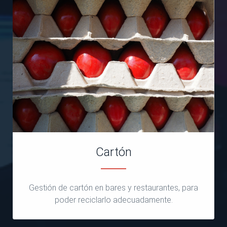
Cartón
Gestión de cartón en bares y restaurantes, para
poder reciclarlo adecuadamente.