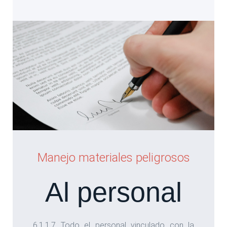
Manejo materiales peligrosos
Al personal
6.1.1.7 Todo el personal vinculado con la