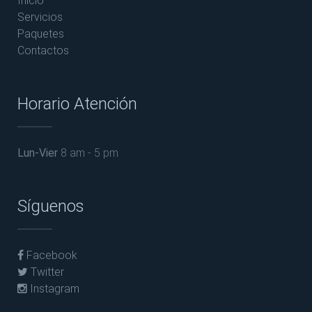
Inicio
Servicios
Paquetes
Contactos
Horario Atención
Lun-Vier
8 am - 5 pm
Síguenos
Facebook
Twitter
Instagram