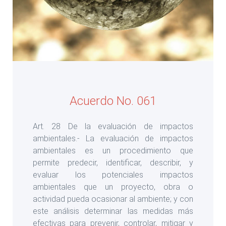
Acuerdo No. 061
Art. 28 De la evaluación de impactos
ambientales.- La evaluación de impactos
ambientales es un procedimiento que
permite predecir, identificar, describir, y
evaluar los potenciales impactos
ambientales que un proyecto, obra o
actividad pueda ocasionar al ambiente; y con
este análisis determinar las medidas más
efectivas para prevenir, controlar, mitigar y