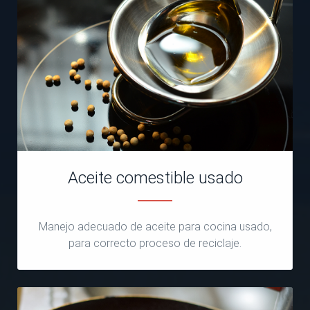
Aceite comestible usado
Manejo adecuado de aceite para cocina usado,
para correcto proceso de reciclaje.