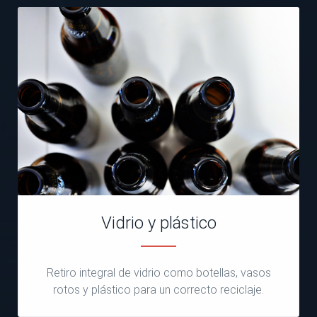
Vidrio y plástico
Retiro integral de vidrio como botellas, vasos
rotos y plástico para un correcto reciclaje.