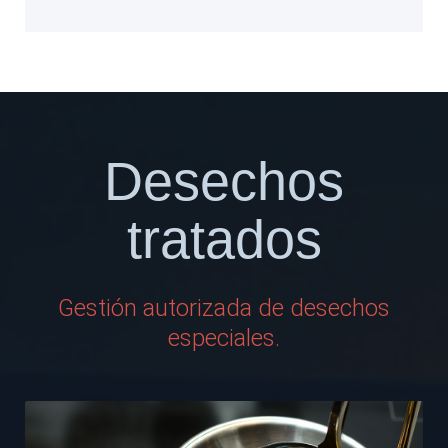
Desechos
tratados
Gestión autorizada de desechos
especiales.