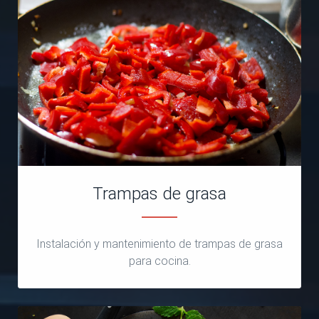
Trampas de grasa
Instalación y mantenimiento de trampas de grasa
para cocina.